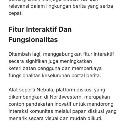
relevansi dalam lingkungan berita yang serba
cepat.
Fitur Interaktif Dan
Fungsionalitas
Ditambah lagi, menggabungkan fitur interaktif
secara signifikan juga meningkatkan
keterlibatan pengguna dan memperkaya
fungsionalitas keseluruhan portal berita.
Alat seperti Nebula, platform diskusi yang
dikembangkan di Northwestern, merupakan
contoh pendekatan inovatif untuk mendorong
interaksi komunitas melalui papan diskusi yang
menarik secara visual dan mudah diikuti.