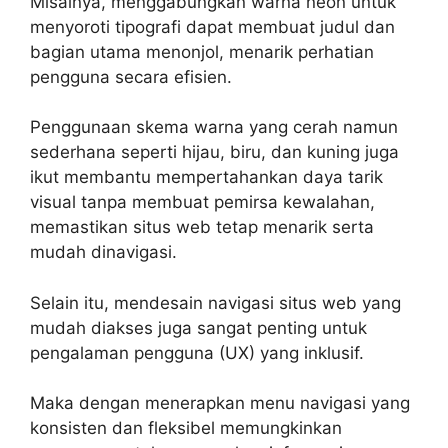
Misalnya, menggabungkan warna neon untuk
menyoroti tipografi dapat membuat judul dan
bagian utama menonjol, menarik perhatian
pengguna secara efisien.
Penggunaan skema warna yang cerah namun
sederhana seperti hijau, biru, dan kuning juga
ikut membantu mempertahankan daya tarik
visual tanpa membuat pemirsa kewalahan,
memastikan situs web tetap menarik serta
mudah dinavigasi.
Selain itu, mendesain navigasi situs web yang
mudah diakses juga sangat penting untuk
pengalaman pengguna (UX) yang inklusif.
Maka dengan menerapkan menu navigasi yang
konsisten dan fleksibel memungkinkan