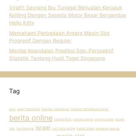
Viral!!! Seorang Ibu Tunggal Berjualan Kerupuk
Keliling Dengan Sepeda Motor Besar Bergambar
Hello Kitty
Memahami Perbedaan Antara Mesin Slot
Progresif Dengan Reguler
Menilai Keandalan Prediksi Sgp: Perspektif
Statistik Tentang Hasil Togel Singapore
Tag
acer
acer freesense
bandar totomacau
bandar totomacau resmi
berita online
casino fisik
casino online
cincin pintar
diogo
israel
jota
ibu tunggal
judi bola online
kabar duka
keluaran macau