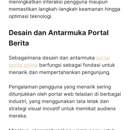
meningkatkan interaksi pengguna maupun
memastikan langkah-langkah keamanan hingga
optimasi teknologi.
Desain dan Antarmuka Portal
Berita
Sebagaimana desain dan antarmuka
portal
berita online
berfungsi sebagai fondasi untuk
menarik dan mempertahankan pengunjung.
Pengalaman pengguna yang menarik sering
ditunjukkan oleh portal web teladan di berbagai
industri, yang menggunakan tata letak dan
strategi visual inovatif untuk memikat audiens
mereka.