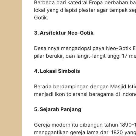
Berbeda dari katedral Eropa berbahan ba
lokal yang dilapisi plester agar tampak s
Gotik.
3. Arsitektur Neo-Gotik
Desainnya mengadopsi gaya Neo-Gotik Ero
pilar berukir, dan langit-langit tinggi 17 
4. Lokasi Simbolis
Berada berdampingan dengan Masjid Istiql
menjadi ikon toleransi beragama di Indon
5. Sejarah Panjang
Gereja modern itu dibangun tahun 1890-1
menggantikan gereja lama dari 1820 yang