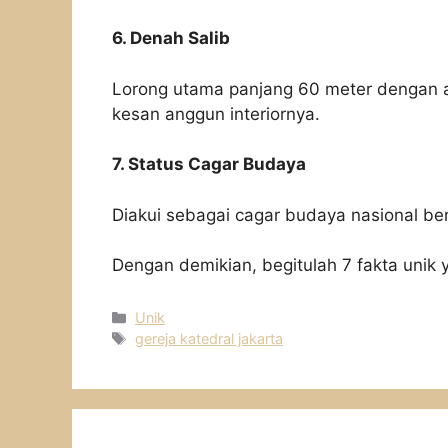
6. Denah Salib
Lorong utama panjang 60 meter dengan al
kesan anggun interiornya.
7. Status Cagar Budaya
Diakui sebagai cagar budaya nasional berka
Dengan demikian, begitulah 7 fakta unik y
Kategori
Unik
Tag
gereja katedral jakarta