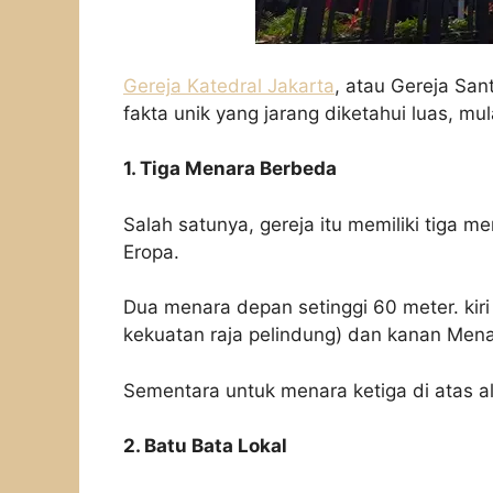
Gereja Katedral Jakarta
, atau Gereja Sa
fakta unik yang jarang diketahui luas, mul
1. Tiga Menara Berbeda
Salah satunya, gereja itu memiliki tiga m
Eropa.
Dua menara depan setinggi 60 meter. k
kekuatan raja pelindung) dan kanan Men
Sementara untuk menara ketiga di atas alt
2. Batu Bata Lokal