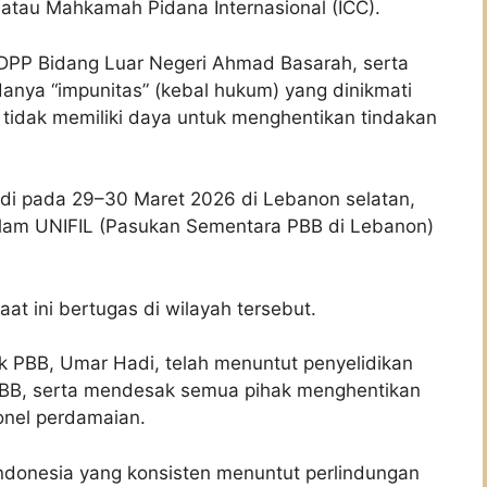
 atau Mahkamah Pidana Internasional (ICC).
 DPP Bidang Luar Negeri Ahmad Basarah, serta
adanya “impunitas” (kebal hukum) yang dinikmati
ah tidak memiliki daya untuk menghentikan tindakan
jadi pada 29–30 Maret 2026 di Lebanon selatan,
dalam UNIFIL (Pasukan Sementara PBB di Lebanon)
saat ini bertugas di wilayah tersebut.
uk PBB, Umar Hadi, telah menuntut penyelidikan
 PBB, serta mendesak semua pihak menghentikan
onel perdamaian.
Indonesia yang konsisten menuntut perlindungan