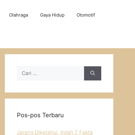
Olahraga
Gaya Hidup
Otomotif
Cari
untuk:
Pos-pos Terbaru
Jarang Diketahui, Inilah 7 Fakta