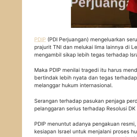
PDIP
(PDI Perjuangan) mengeluarkan seru
prajurit TNI dan melukai lima lainnya d
mengambil sikap lebih tegas terhadap Isr
Maka PDIP menilai tragedi itu harus me
bertindak lebih nyata dan tegas terhadap 
melanggar hukum internasional.
Serangan terhadap pasukan penjaga perda
pelanggaran serius terhadap Resolusi DK
PDIP menuntut adanya pengakuan resmi, p
kesiapan Israel untuk menjalani proses hu