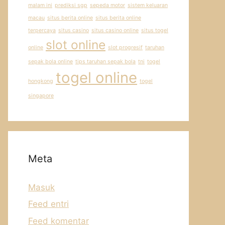
malam ini
prediksi sgp
sepeda motor
sistem keluaran
macau
situs berita online
situs berita online
terpercaya
situs casino
situs casino online
situs togel
slot online
online
slot progresif
taruhan
sepak bola online
tips taruhan sepak bola
tni
togel
togel online
hongkong
togel
singapore
Meta
Masuk
Feed entri
Feed komentar