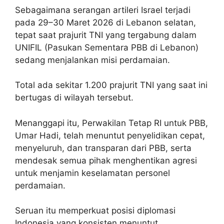
Sebagaimana serangan artileri Israel terjadi
pada 29–30 Maret 2026 di Lebanon selatan,
tepat saat prajurit TNI yang tergabung dalam
UNIFIL (Pasukan Sementara PBB di Lebanon)
sedang menjalankan misi perdamaian.
Total ada sekitar 1.200 prajurit TNI yang saat ini
bertugas di wilayah tersebut.
Menanggapi itu, Perwakilan Tetap RI untuk PBB,
Umar Hadi, telah menuntut penyelidikan cepat,
menyeluruh, dan transparan dari PBB, serta
mendesak semua pihak menghentikan agresi
untuk menjamin keselamatan personel
perdamaian.
Seruan itu memperkuat posisi diplomasi
Indonesia yang konsisten menuntut