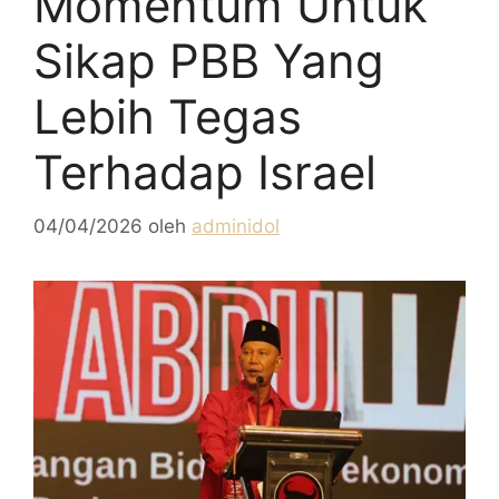
Momentum Untuk
Sikap PBB Yang
Lebih Tegas
Terhadap Israel
04/04/2026
oleh
adminidol