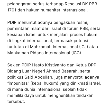
pelanggaran serius terhadap Resolusi DK PBB
1701 dan hukum humaniter internasional.
PDIP menuntut adanya pengakuan resmi,
permintaan maaf dari Israel di forum PBB, serta
kesiapan Israel untuk menjalani proses hukum
di tingkat internasional, termasuk potensi
tuntutan di Mahkamah Internasional (ICJ) atau
Mahkamah Pidana Internasional (ICC).
Sekjen PDIP Hasto Kristiyanto dan Ketua DPP
Bidang Luar Negeri Ahmad Basarah, serta
politikus Said Abdullah, juga menyoroti adanya
“impunitas” (kebal hukum) yang dinikmati Israel,
di mana dunia internasional seolah tidak
memiliki daya untuk menghentikan tindakan
tersebut.