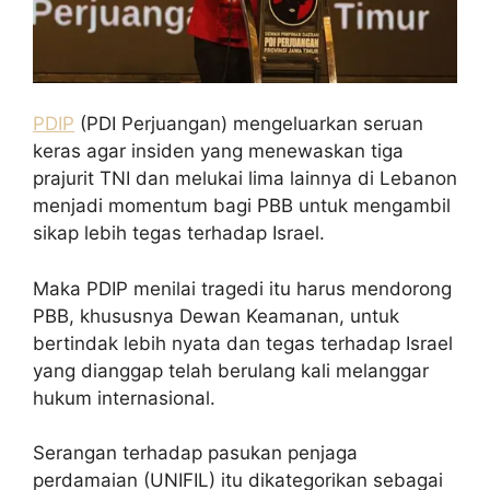
PDIP
(PDI Perjuangan) mengeluarkan seruan
keras agar insiden yang menewaskan tiga
prajurit TNI dan melukai lima lainnya di Lebanon
menjadi momentum bagi PBB untuk mengambil
sikap lebih tegas terhadap Israel.
Maka PDIP menilai tragedi itu harus mendorong
PBB, khususnya Dewan Keamanan, untuk
bertindak lebih nyata dan tegas terhadap Israel
yang dianggap telah berulang kali melanggar
hukum internasional.
Serangan terhadap pasukan penjaga
perdamaian (UNIFIL) itu dikategorikan sebagai