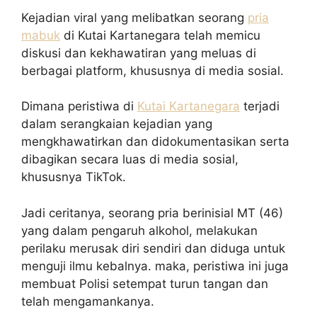
Kejadian viral yang melibatkan seorang
pria
mabuk
di Kutai Kartanegara telah memicu
diskusi dan kekhawatiran yang meluas di
berbagai platform, khususnya di media sosial.
Dimana peristiwa di
Kutai Kartanegara
terjadi
dalam serangkaian kejadian yang
mengkhawatirkan dan didokumentasikan serta
dibagikan secara luas di media sosial,
khususnya TikTok.
Jadi ceritanya, seorang pria berinisial MT (46)
yang dalam pengaruh alkohol, melakukan
perilaku merusak diri sendiri dan diduga untuk
menguji ilmu kebalnya. maka, peristiwa ini juga
membuat Polisi setempat turun tangan dan
telah mengamankanya.