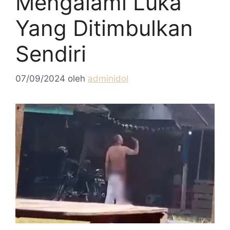
Mengalami Luka
Yang Ditimbulkan
Sendiri
07/09/2024
oleh
adminidol