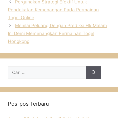
Pergunakan Strategi Efektif Untuk
Pendekatan Kemenangan Pada Permainan
Togel Online
Menilai Peluang Dengan Prediksi Hk Malam
Ini Demi Memenangkan Permainan Togel
Hongkong
Cari
untuk:
Pos-pos Terbaru