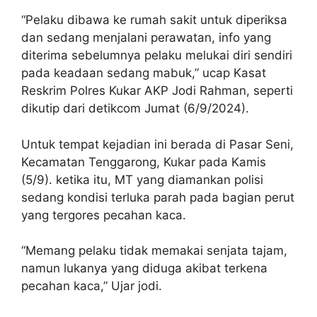
“Pelaku dibawa ke rumah sakit untuk diperiksa
dan sedang menjalani perawatan, info yang
diterima sebelumnya pelaku melukai diri sendiri
pada keadaan sedang mabuk,” ucap Kasat
Reskrim Polres Kukar AKP Jodi Rahman, seperti
dikutip dari detikcom Jumat (6/9/2024).
Untuk tempat kejadian ini berada di Pasar Seni,
Kecamatan Tenggarong, Kukar pada Kamis
(5/9). ketika itu, MT yang diamankan polisi
sedang kondisi terluka parah pada bagian perut
yang tergores pecahan kaca.
“Memang pelaku tidak memakai senjata tajam,
namun lukanya yang diduga akibat terkena
pecahan kaca,” Ujar jodi.